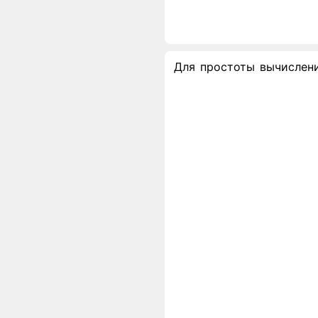
Для простоты вычислений