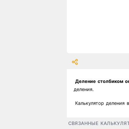
Деление столбиком о
деления.
Калькулятор деления 
СВЯЗАННЫЕ КАЛЬКУЛЯ