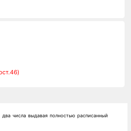
ост.46)
 два числа выдавая полностью расписанный