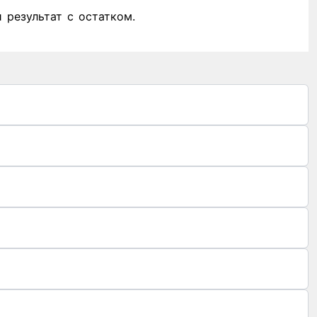
 результат с остатком.