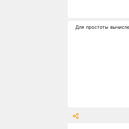
Для простоты вычислен