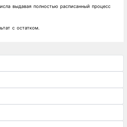
числа выдавая полностью расписанный процесс
ьтат с остатком.