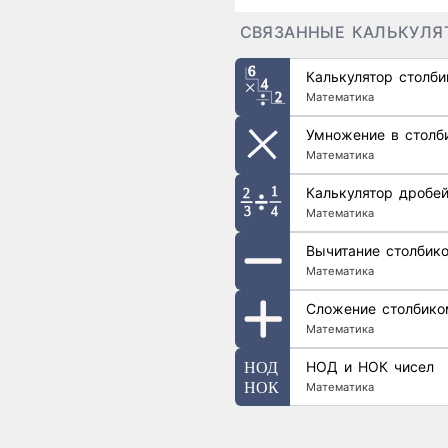
СВЯЗАННЫЕ КАЛЬКУЛЯ
Калькулятор столб
Математика
Умножение в столб
Математика
Калькулятор дробе
Математика
Вычитание столбик
Математика
Сложение столбико
Математика
НОД и НОК чисел
Математика