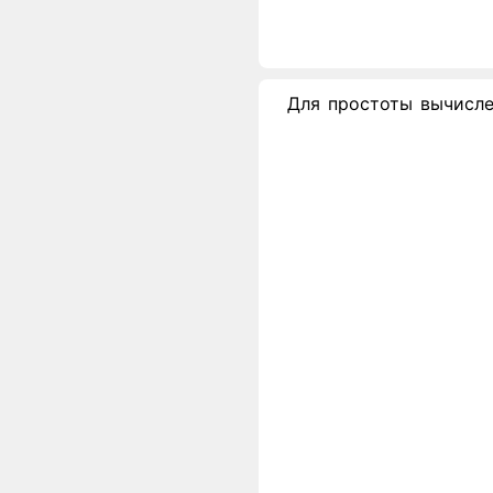
Для простоты вычислен