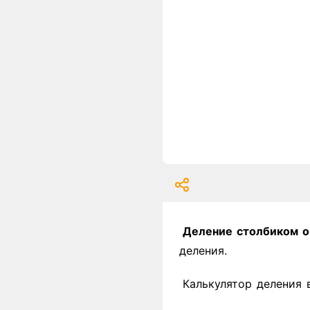
Деление столбиком о
деления.
Калькулятор деления 