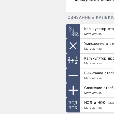
СВЯЗАННЫЕ КАЛЬК
Калькулятор ст
Математика
Умножение в ст
Математика
Калькулятор др
Математика
Вычитание стол
Математика
Сложение столб
Математика
НОД и НОК чис
Математика