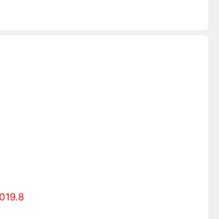
019.8