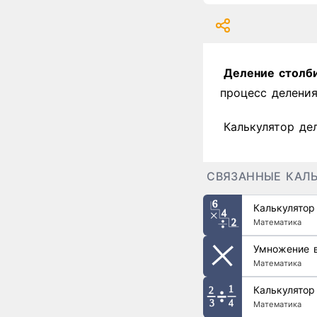
Деление столб
процесс деления
Калькулятор де
СВЯЗАННЫЕ КАЛ
Калькулятор
Математика
Умножение в
Математика
Калькулятор
Математика