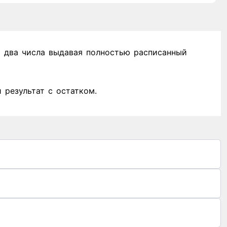
 два числа выдавая полностью расписанный
 результат с остатком.