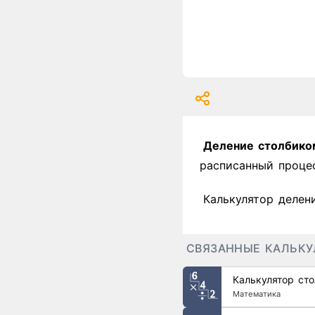
Деление столбико
расписанный процес
Калькулятор делен
СВЯЗАННЫЕ КАЛЬК
Калькулятор ст
Математика