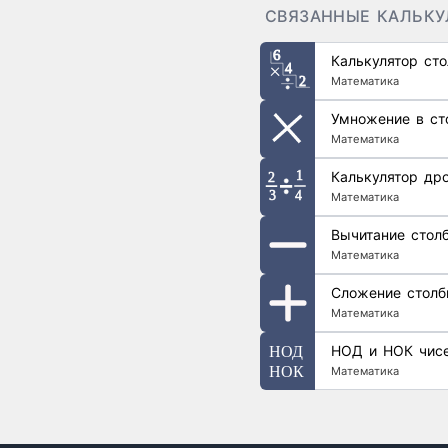
СВЯЗАННЫЕ КАЛЬК
Калькулятор ст
Математика
Умножение в ст
Математика
Калькулятор др
Математика
Вычитание стол
Математика
Сложение столб
Математика
НОД и НОК чис
Математика