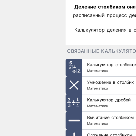
Деление столбиком онл
расписанный процесс де
Калькулятор деления в 
СВЯЗАННЫЕ КАЛЬКУЛЯТ
Калькулятор столбико
Математика
Умножение в столбик 
Математика
Калькулятор дробей
Математика
Вычитание столбиком
Математика
Сложение столбиком