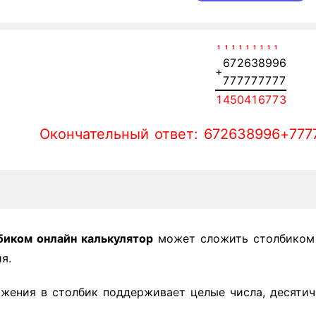
1
1
1
1
1
1
1
1
1
6
7
2
6
3
8
9
9
6
+
7
7
7
7
7
7
7
7
7
1
4
5
0
4
1
6
7
7
3
Окончательный ответ: 672638996+777
иком онлайн калькулятор
может сложить столбиком 
я.
ожения в столбик поддерживает целые числа, десятич