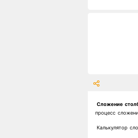
Сложение столб
процесс сложени
Калькулятор сл