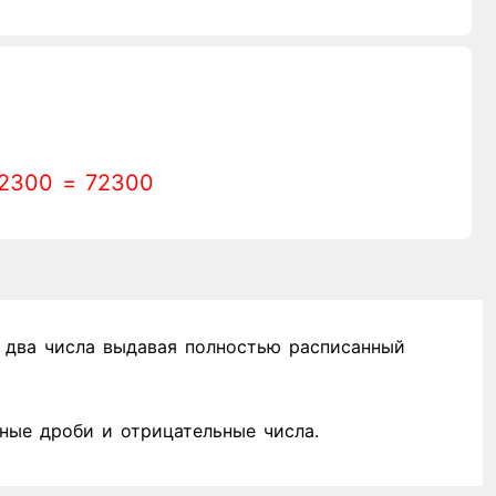
2300 = 72300
два числа выдавая полностью расписанный
ные дроби и отрицательные числа.