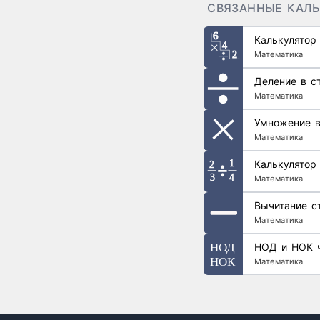
СВЯЗАННЫЕ КАЛ
Калькулятор
Математика
Деление в с
Математика
Умножение в
Математика
Калькулятор
Математика
Вычитание с
Математика
НОД и НО
Математика