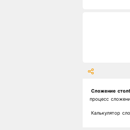
Сложение столб
процесс сложени
Калькулятор сл