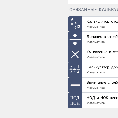
СВЯЗАННЫЕ КАЛЬКУ
Калькулятор ст
Математика
Деление в столб
Математика
Умножение в ст
Математика
Калькулятор дро
Математика
Вычитание стол
Математика
НОД и НОК чис
Математика