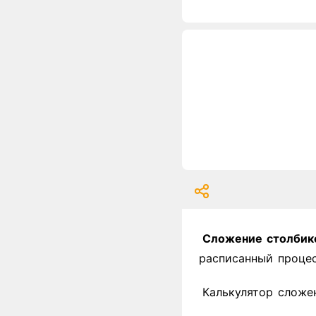
Сложение столбик
расписанный процес
Калькулятор сложе