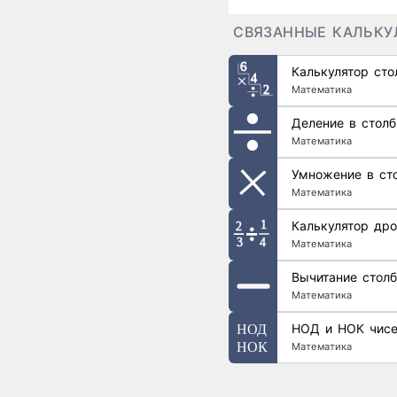
СВЯЗАННЫЕ КАЛЬКУ
Калькулятор ст
Математика
Деление в столб
Математика
Умножение в ст
Математика
Калькулятор дро
Математика
Вычитание стол
Математика
НОД и НОК чис
Математика