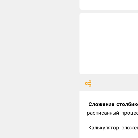
Сложение столбик
расписанный процес
Калькулятор сложе