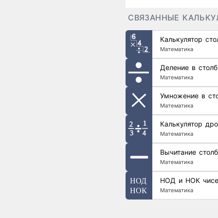
СВЯЗАННЫЕ КАЛЬКУ
Калькулятор ст
Математика
Деление в столб
Математика
Умножение в ст
Математика
Калькулятор дро
Математика
Вычитание стол
Математика
НОД и НОК чис
Математика