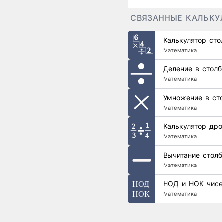
СВЯЗАННЫЕ КАЛЬКУ
Калькулятор ст
Математика
Деление в столб
Математика
Умножение в ст
Математика
Калькулятор дро
Математика
Вычитание стол
Математика
НОД и НОК чис
Математика