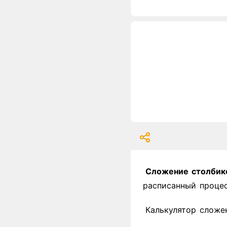
Сложение столбик
расписанный процес
Калькулятор сложе