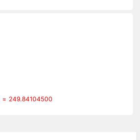
 = 249.84104500