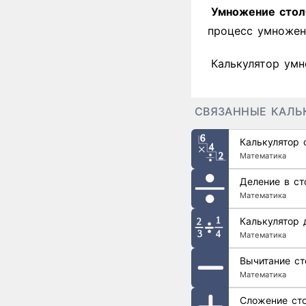
Умножение стол
процесс умножен
Калькулятор умн
СВЯЗАННЫЕ КАЛЬ
Калькулятор 
Математика
Деление в ст
Математика
Калькулятор 
Математика
Вычитание ст
Математика
Сложение ст