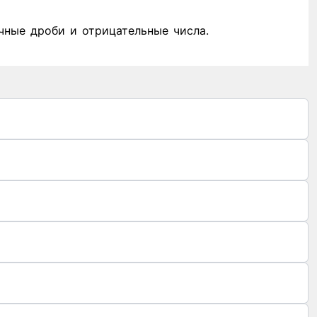
чные дроби и отрицательные числа.