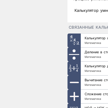
Калькулятор умн
СВЯЗАННЫЕ КАЛЬ
Калькулятор 
Математика
Деление в ст
Математика
Калькулятор 
Математика
Вычитание ст
Математика
Сложение ст
Математика
НОД и НОК