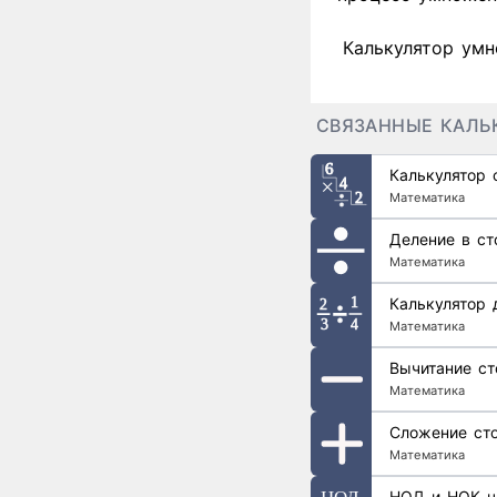
Калькулятор умн
СВЯЗАННЫЕ КАЛЬ
Калькулятор 
Математика
Деление в ст
Математика
Калькулятор 
Математика
Вычитание ст
Математика
Сложение ст
Математика
НОД и НОК