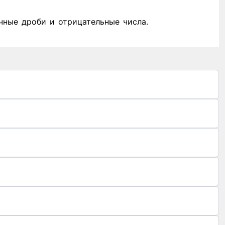
чные дроби и отрицательные числа.