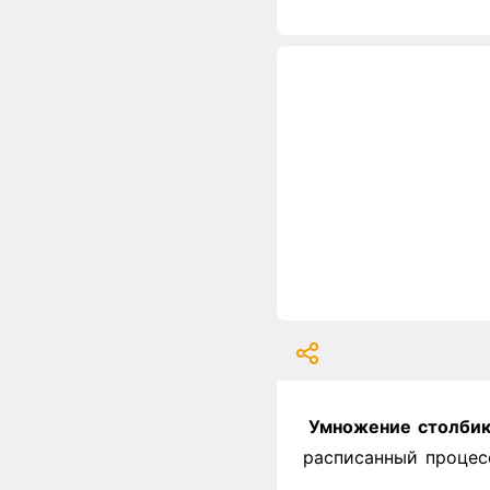
Умножение столбик
расписанный процес