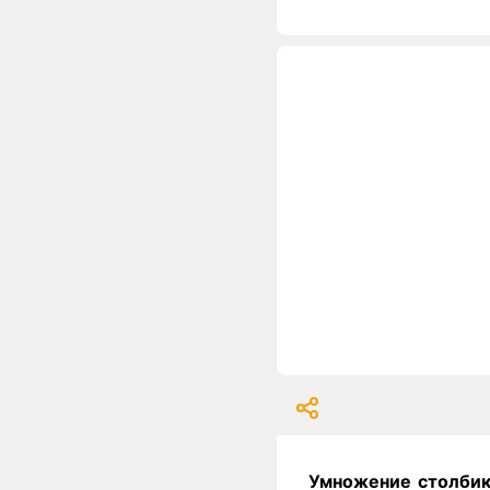
Умножение столбик