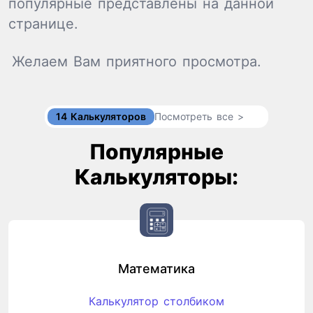
популярные представлены на данной
странице.
Желаем Вам приятного просмотра.
14 Калькуляторов
Посмотреть все >
Популярные
Калькуляторы:
Математика
Калькулятор столбиком