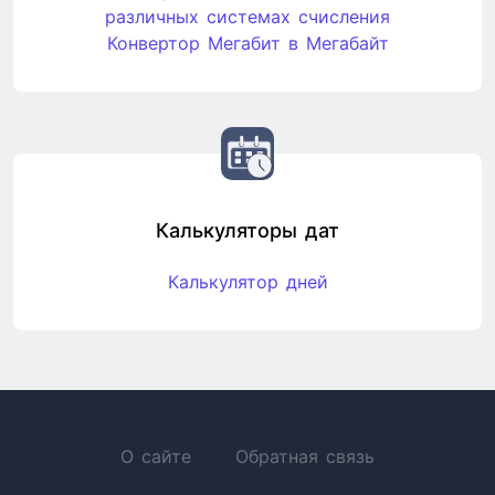
различных системах счисления
Конвертор Мегабит в Мегабайт
Калькуляторы дат
Калькулятор дней
О сайте
Обратная связь