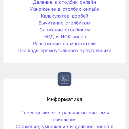
Деление в столбик онлайн
Умножение в столбик онлайн
Калькулятор дробей
Вычитание столбиком
Сложение столбиком
НОД и НОК чисел
Разложение на множители
Площадь прямоугольного треугольника
Информатика
Перевод чисел в различные системы
счисления
Сложение, умножение и деление чисел в