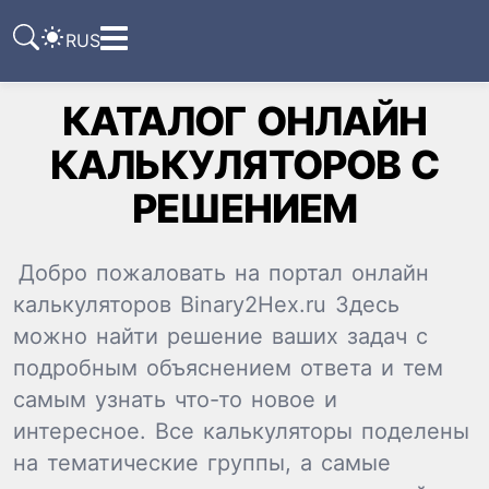
RUS
КАТАЛОГ ОНЛАЙН
КАЛЬКУЛЯТОРОВ C
РЕШЕНИЕМ
Ссылка
Текст
HTML
Виджет
Добро пожаловать на портал онлайн
калькуляторов Binary2Hex.ru Здесь
можно найти решение ваших задач с
подробным объяснением ответа и тем
самым узнать что-то новое и
интересное. Все калькуляторы поделены
на тематические группы, а самые