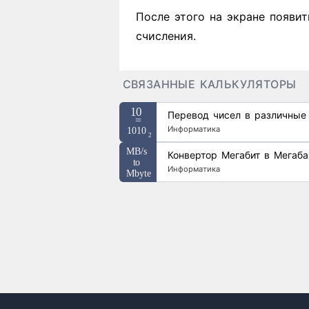
После этого на экране появит
счисления.
СВЯЗАННЫЕ КАЛЬКУЛЯТОРЫ
Перевод чисел в различные
Информатика
Конвертор Мегабит в Мегаба
Информатика