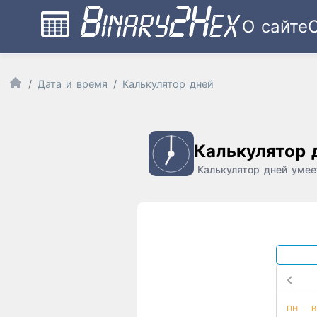
О сайте
Дата и время
Калькулятор дней
Калькулятор 
Калькулятор дней умее
ПН
В