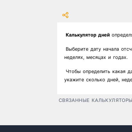
Калькулятор дней
определ
Выберите дату начала отсч
неделях, месяцах и годах.
Чтобы определить какая д
укажите сколько дней, неде
СВЯЗАННЫЕ КАЛЬКУЛЯТОР