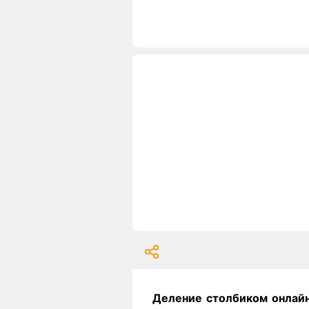
Деление столбиком онлай