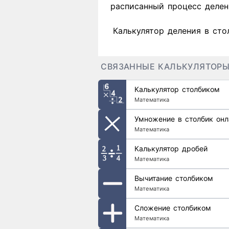
расписанный процесс делен
Калькулятор деления в сто
СВЯЗАННЫЕ КАЛЬКУЛЯТОР
Калькулятор столбиком
Математика
Умножение в столбик онл
Математика
Калькулятор дробей
Математика
Вычитание столбиком
Математика
Сложение столбиком
Математика