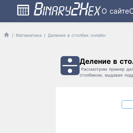
О сайте
Математика
Деление в столбик онлайн
Деление в сто
Рассмотрим пример дел
столбиком, выдавая под