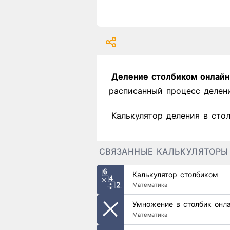
Деление столбиком онлайн
расписанный процесс делени
Калькулятор деления в сто
СВЯЗАННЫЕ КАЛЬКУЛЯТОРЫ
Калькулятор столбиком
Математика
Умножение в столбик онл
Математика