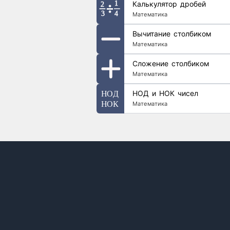
Калькулятор дробей
Математика
Вычитание столбиком
Математика
Сложение столбиком
Математика
НОД и НОК чисел
Математика