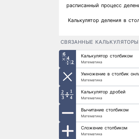
расписанный процесс делен
Калькулятор деления в сто
СВЯЗАННЫЕ КАЛЬКУЛЯТОРЫ
Калькулятор столбиком
Математика
Умножение в столбик онл
Математика
Калькулятор дробей
Математика
Вычитание столбиком
Математика
Сложение столбиком
Математика