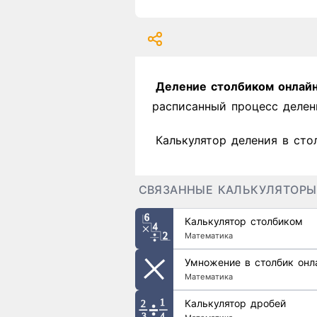
Деление столбиком онлай
расписанный процесс делен
Калькулятор деления в сто
СВЯЗАННЫЕ КАЛЬКУЛЯТОРЫ
Калькулятор столбиком
Математика
Умножение в столбик онл
Математика
Калькулятор дробей