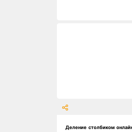
Деление столбиком онлай