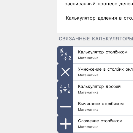
расписанный процесс делен
Калькулятор деления в сто
СВЯЗАННЫЕ КАЛЬКУЛЯТОР
Калькулятор столбиком
Математика
Умножение в столбик онл
Математика
Калькулятор дробей
Математика
Вычитание столбиком
Математика
Сложение столбиком
Математика