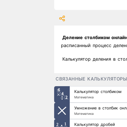
Деление столбиком онлай
расписанный процесс делен
Калькулятор деления в сто
СВЯЗАННЫЕ КАЛЬКУЛЯТОРЫ
Калькулятор столбиком
Математика
Умножение в столбик онл
Математика
Калькулятор дробей