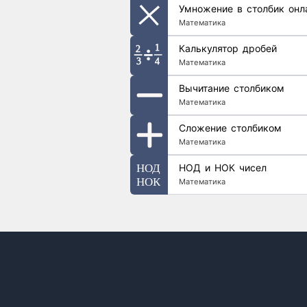
Умножение в столбик онл
Математика
Калькулятор дробей
Математика
Вычитание столбиком
Математика
Сложение столбиком
Математика
НОД и НОК чисел
Математика