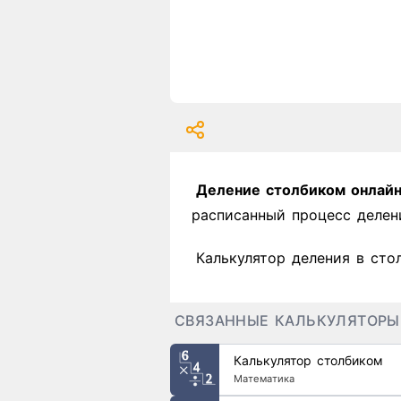
Деление столбиком онлай
расписанный процесс делен
Калькулятор деления в сто
СВЯЗАННЫЕ КАЛЬКУЛЯТОРЫ
Калькулятор столбиком
Математика