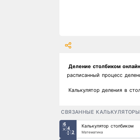
Деление столбиком онлай
расписанный процесс делен
Калькулятор деления в сто
СВЯЗАННЫЕ КАЛЬКУЛЯТОРЫ
Калькулятор столбиком
Математика