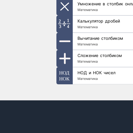
Умножение в столбик онл
Математика
Калькулятор дробей
Математика
Вычитание столбиком
Математика
Сложение столбиком
Математика
НОД и НОК чисел
Математика