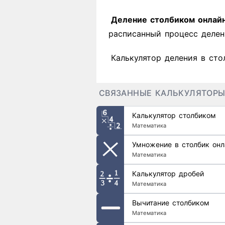
Деление столбиком онлай
расписанный процесс делен
Калькулятор деления в сто
СВЯЗАННЫЕ КАЛЬКУЛЯТОР
Калькулятор столбиком
Математика
Умножение в столбик онл
Математика
Калькулятор дробей
Математика
Вычитание столбиком
Математика