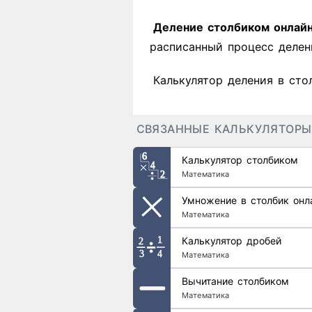
Деление столбиком онлай
расписанный процесс делен
Калькулятор деления в сто
СВЯЗАННЫЕ КАЛЬКУЛЯТОРЫ
Калькулятор столбиком
Математика
Умножение в столбик онл
Математика
Калькулятор дробей
Математика
Вычитание столбиком
Математика