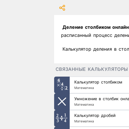
Деление столбиком онлайн
расписанный процесс делени
Калькулятор деления в сто
СВЯЗАННЫЕ КАЛЬКУЛЯТОРЫ
Калькулятор столбиком
Математика
Умножение в столбик онл
Математика
Калькулятор дробей
Математика