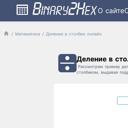
О сайте
Математика
Деление в столбик онлайн
Деление в сто
Рассмотрим пример деле
столбиком, выдавая под