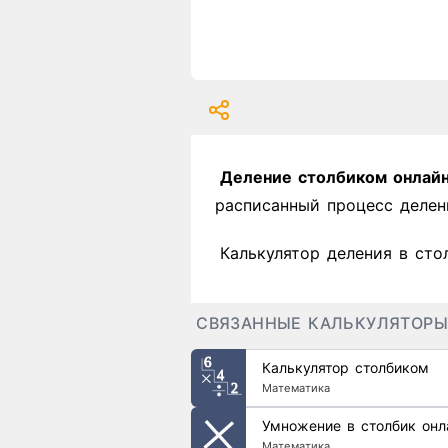
Деление столбиком онлай
расписанный процесс делен
Калькулятор деления в сто
СВЯЗАННЫЕ КАЛЬКУЛЯТОРЫ
Калькулятор столбиком
Математика
Умножение в столбик онл
Математика