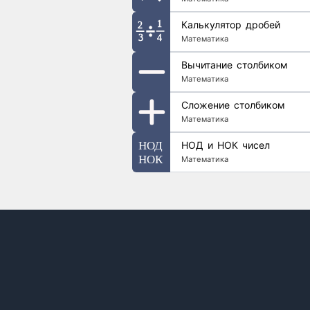
Калькулятор дробей
Математика
Вычитание столбиком
Математика
Сложение столбиком
Математика
НОД и НОК чисел
Математика