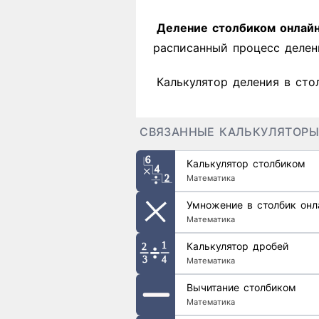
Деление столбиком онлай
расписанный процесс делен
Калькулятор деления в сто
СВЯЗАННЫЕ КАЛЬКУЛЯТОРЫ
Калькулятор столбиком
Математика
Умножение в столбик онл
Математика
Калькулятор дробей
Математика
Вычитание столбиком
Математика