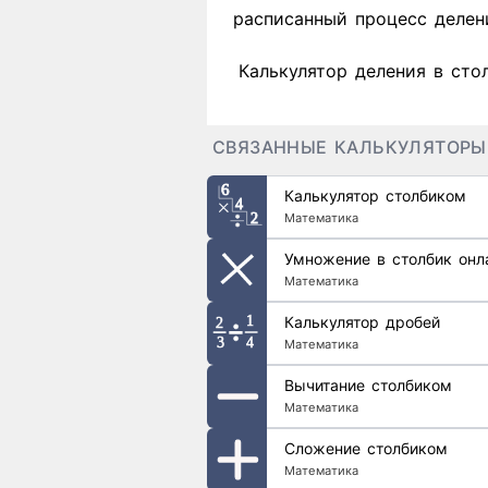
расписанный процесс делен
Калькулятор деления в сто
СВЯЗАННЫЕ КАЛЬКУЛЯТОРЫ
Калькулятор столбиком
Математика
Умножение в столбик онл
Математика
Калькулятор дробей
Математика
Вычитание столбиком
Математика
Сложение столбиком
Математика