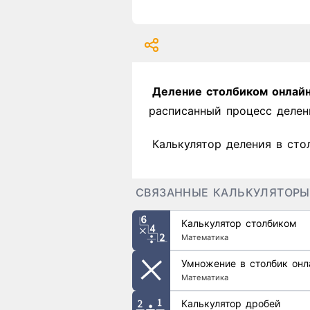
Деление столбиком онлай
расписанный процесс делен
Калькулятор деления в сто
СВЯЗАННЫЕ КАЛЬКУЛЯТОРЫ
Калькулятор столбиком
Математика
Умножение в столбик онл
Математика
Калькулятор дробей