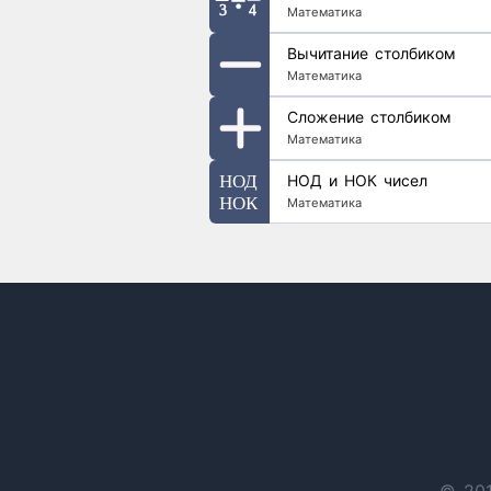
Математика
Вычитание столбиком
Математика
Сложение столбиком
Математика
НОД и НОК чисел
Математика