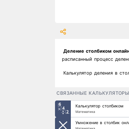
Деление столбиком онлай
расписанный процесс делен
Калькулятор деления в сто
СВЯЗАННЫЕ КАЛЬКУЛЯТОР
Калькулятор столбиком
Математика
Умножение в столбик онл
Математика