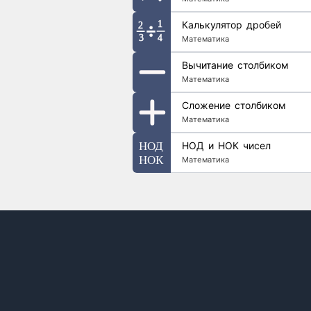
Калькулятор дробей
Математика
Вычитание столбиком
Математика
Сложение столбиком
Математика
НОД и НОК чисел
Математика