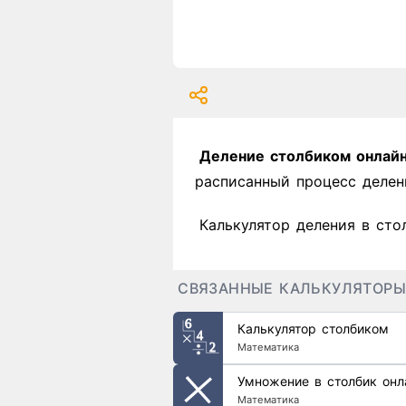
Деление столбиком онлай
расписанный процесс делен
Калькулятор деления в сто
СВЯЗАННЫЕ КАЛЬКУЛЯТОР
Калькулятор столбиком
Математика
Умножение в столбик онл
Математика