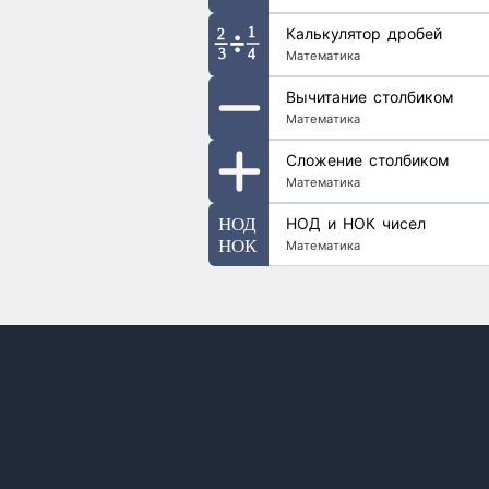
Калькулятор дробей
Математика
Вычитание столбиком
Математика
Сложение столбиком
Математика
НОД и НОК чисел
Математика