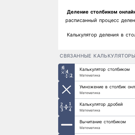
Деление столбиком онлай
расписанный процесс делен
Калькулятор деления в сто
СВЯЗАННЫЕ КАЛЬКУЛЯТОР
Калькулятор столбиком
Математика
Умножение в столбик онл
Математика
Калькулятор дробей
Математика
Вычитание столбиком
Математика