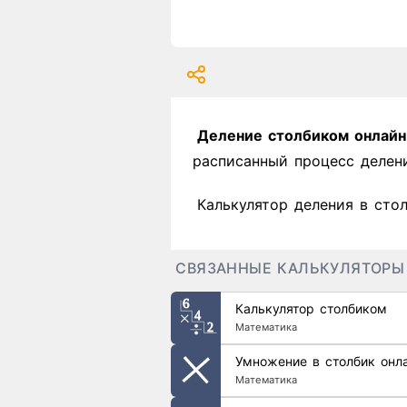
Деление столбиком онлайн
расписанный процесс делен
Калькулятор деления в сто
СВЯЗАННЫЕ КАЛЬКУЛЯТОРЫ
Калькулятор столбиком
Математика
Умножение в столбик онл
Математика