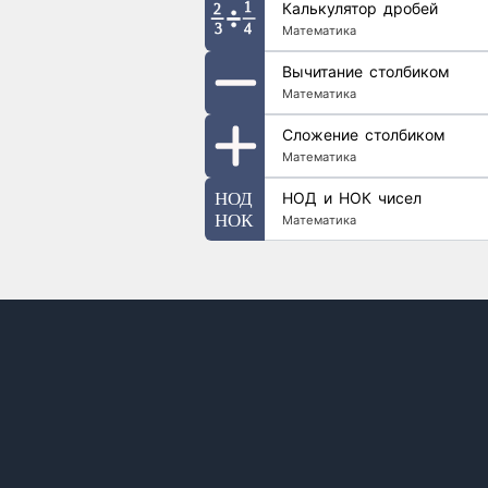
Калькулятор дробей
Математика
Вычитание столбиком
Математика
Сложение столбиком
Математика
НОД и НОК чисел
Математика