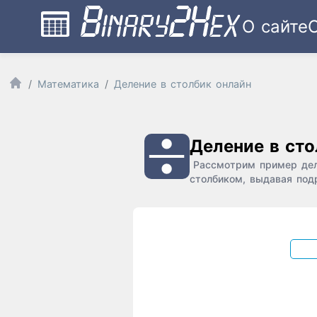
О сайте
Математика
Деление в столбик онлайн
Деление в сто
Рассмотрим пример дел
столбиком, выдавая под