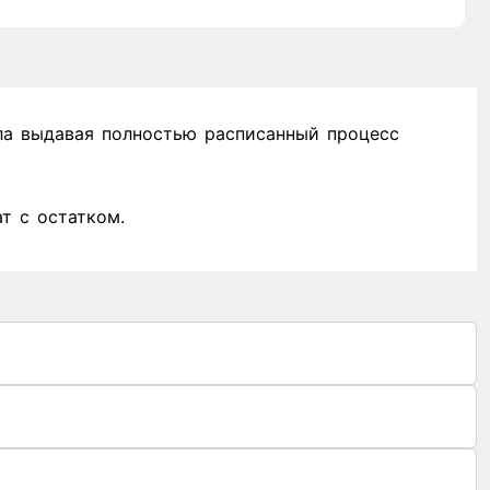
ла выдавая полностью расписанный процесс
т с остатком.