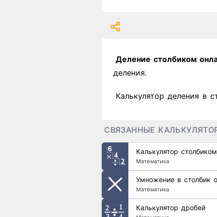
Деление столбиком онл
деления.
Калькулятор деления в с
СВЯЗАННЫЕ КАЛЬКУЛЯТО
Калькулятор столбико
Математика
Умножение в столбик 
Математика
Калькулятор дробей