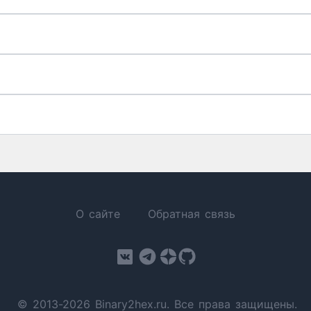
О сайте
Обратная связь
© 2013-2026 Binary2hex.ru. Все права защищены.