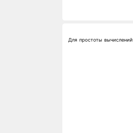
Для простоты вычислений 