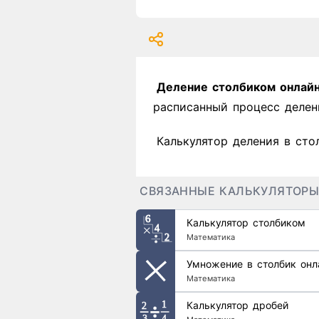
Деление столбиком онлай
расписанный процесс делен
Калькулятор деления в сто
СВЯЗАННЫЕ КАЛЬКУЛЯТОР
Калькулятор столбиком
Математика
Умножение в столбик онл
Математика
Калькулятор дробей