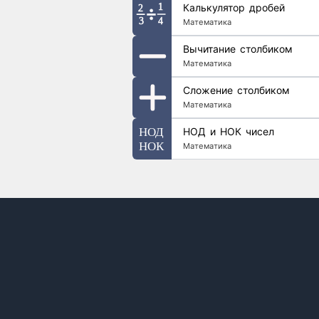
Калькулятор дробей
Математика
Вычитание столбиком
Математика
Сложение столбиком
Математика
НОД и НОК чисел
Математика