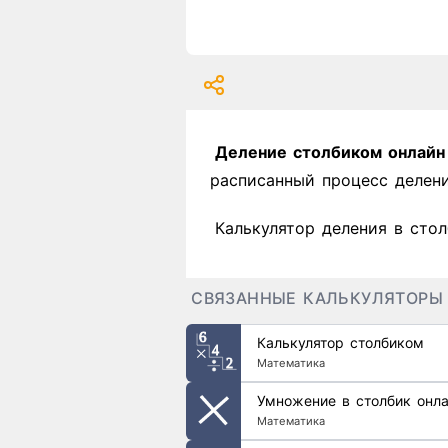
Деление столбиком онлайн
расписанный процесс делени
Калькулятор деления в сто
СВЯЗАННЫЕ КАЛЬКУЛЯТОРЫ
Калькулятор столбиком
Математика
Умножение в столбик онл
Математика