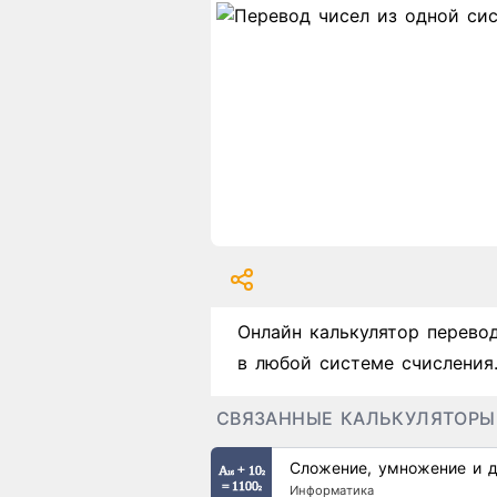
Онлайн калькулятор перево
в любой системе счисления
СВЯЗАННЫЕ КАЛЬКУЛЯТОРЫ
Сложение, умножение и д
Информатика