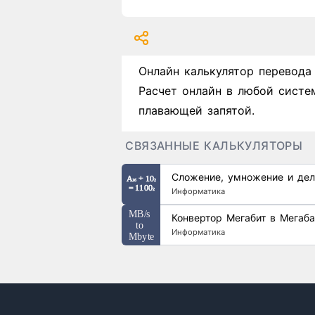
Онлайн калькулятор перевода
Расчет онлайн в любой систе
плавающей запятой.
СВЯЗАННЫЕ КАЛЬКУЛЯТОРЫ
Сложение, умножение и дел
Информатика
Конвертор Мегабит в Мегаба
Информатика