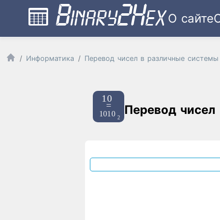
О сайте
Информатика
Перевод чисел в различные системы
Перевод чисел