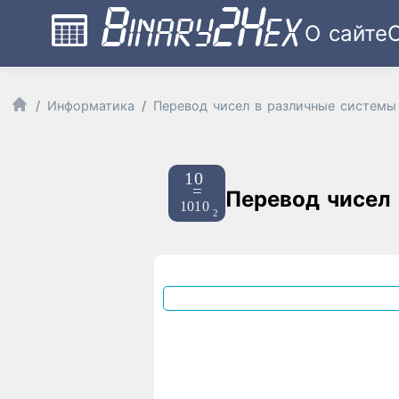
О сайте
Информатика
Перевод чисел в различные системы
Перевод чисел