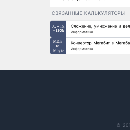
СВЯЗАННЫЕ КАЛЬКУЛЯТОРЫ
Сложение, умножение и дел
Информатика
Конвертор Мегабит в Мегаба
Информатика
© 201