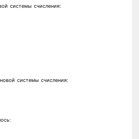
вой системы счисления:
новой системы счисления:
ось: