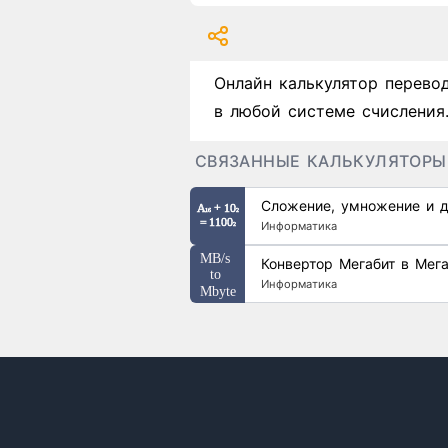
Онлайн калькулятор перево
в любой системе счисления
СВЯЗАННЫЕ КАЛЬКУЛЯТОРЫ
Сложение, умножение и д
Информатика
Конвертор Мегабит в Мега
Информатика