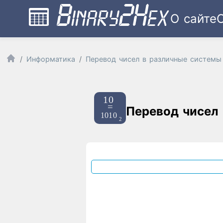
О сайте
Информатика
Перевод чисел в различные системы
Перевод чисел