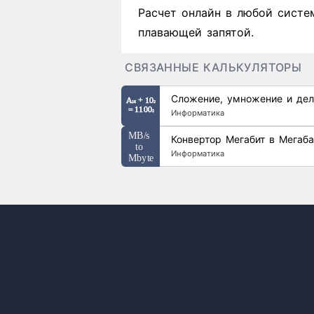
Расчет онлайн в любой систе
плавающей запятой.
СВЯЗАННЫЕ КАЛЬКУЛЯТОРЫ
Сложение, умножение и дел
Информатика
Конвертор Мегабит в Мегаба
Информатика