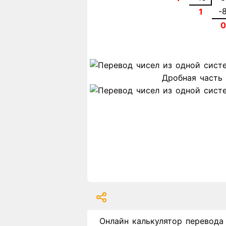
-
1
Дробная часть
Онлайн калькулятор перевода